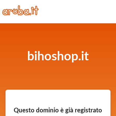
bihoshop.it
Questo dominio è già registrato